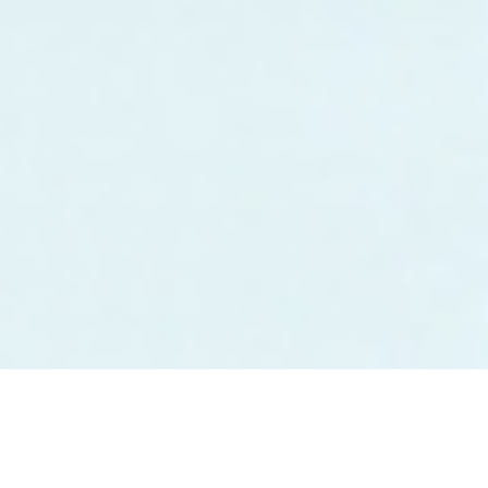
Hakkımızda