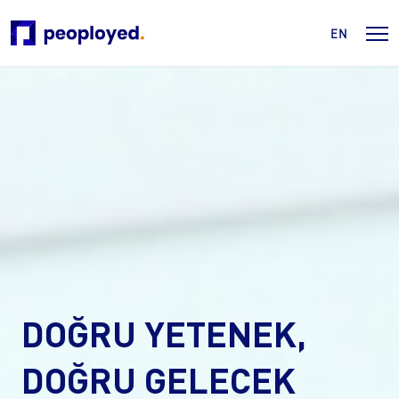
EN
DOĞRU YETENEK,
DOĞRU GELECEK